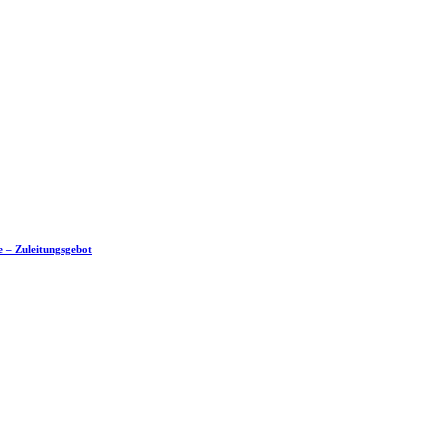
e – Zuleitungsgebot