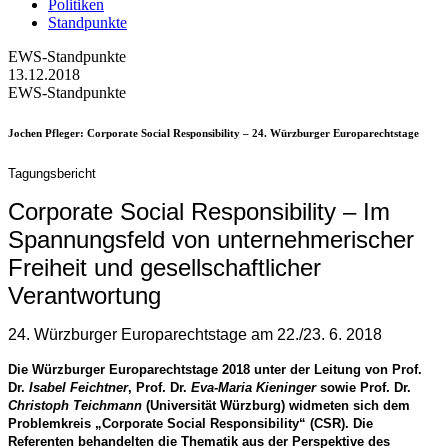
Politiken
Standpunkte
EWS-Standpunkte
13.12.2018
EWS-Standpunkte
Jochen Pfleger
: Corporate Social Responsibility – 24. Würzburger Europarechtstage
Tagungsbericht
Corporate Social Responsibility – Im
Spannungsfeld von unternehmerischer
Freiheit und gesellschaftlicher
Verantwortung
24. Würzburger Europarechtstage am 22./23. 6. 2018
Die Würzburger Europarechtstage 2018 unter der Leitung von Prof.
Dr.
Isabel Feichtner
, Prof. Dr.
Eva-Maria Kieninger
sowie Prof. Dr.
Christoph Teichmann
(Universität Würzburg) widmeten sich dem
Problemkreis „Corporate Social Responsibility“ (CSR). Die
Referenten behandelten die Thematik aus der Perspektive des