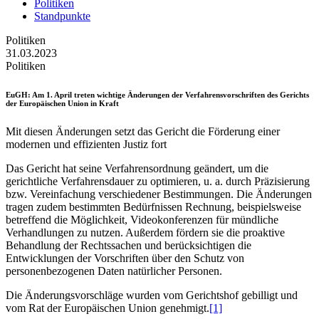
Politiken
Standpunkte
Politiken
31.03.2023
Politiken
EuGH
: Am 1. April treten wichtige Änderungen der Verfahrensvorschriften des Gerichts
der Europäischen Union in Kraft
Mit diesen Änderungen setzt das Gericht die Förderung einer
modernen und effizienten Justiz fort
Das Gericht hat seine Verfahrensordnung geändert, um die
gerichtliche Verfahrensdauer zu optimieren, u. a. durch Präzisierung
bzw. Vereinfachung verschiedener Bestimmungen. Die Änderungen
tragen zudem bestimmten Bedürfnissen Rechnung, beispielsweise
betreffend die Möglichkeit, Videokonferenzen für mündliche
Verhandlungen zu nutzen. Außerdem fördern sie die proaktive
Behandlung der Rechtssachen und berücksichtigen die
Entwicklungen der Vorschriften über den Schutz von
personenbezogenen Daten natürlicher Personen.
Die Änderungsvorschläge wurden vom Gerichtshof gebilligt und
vom Rat der Europäischen Union genehmigt.
[1]