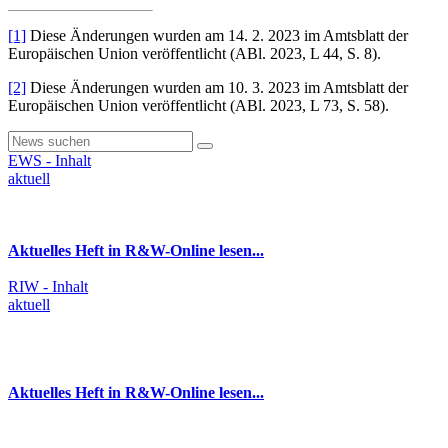
[1]
Diese Änderungen wurden am 14. 2. 2023 im Amtsblatt der
Europäischen Union veröffentlicht (ABl. 2023, L 44, S. 8).
[2]
Diese Änderungen wurden am 10. 3. 2023 im Amtsblatt der
Europäischen Union veröffentlicht (ABl. 2023, L 73, S. 58).
EWS - Inhalt
aktuell
Aktuelles Heft in R&W-Online lesen...
RIW - Inhalt
aktuell
Aktuelles Heft in R&W-Online lesen...