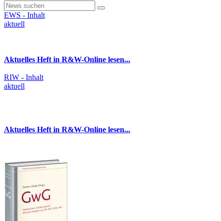
EWS - Inhalt
aktuell
Aktuelles Heft in R&W-Online lesen...
RIW - Inhalt
aktuell
Aktuelles Heft in R&W-Online lesen...