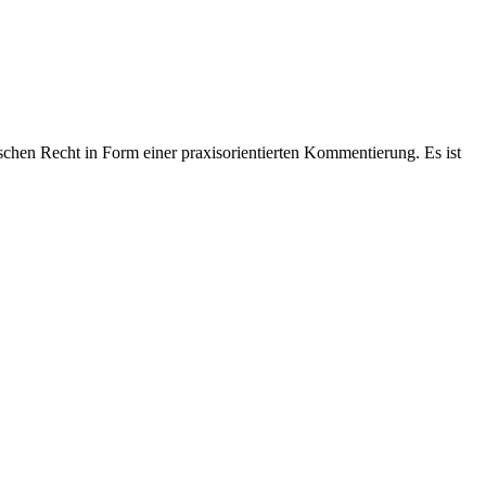
hen Recht in Form einer praxisorientierten Kommentierung. Es ist