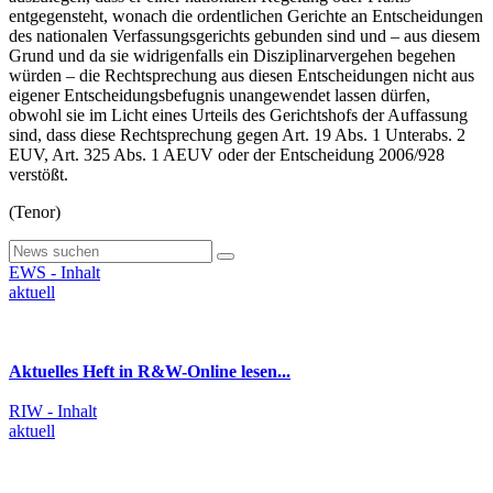
entgegensteht, wonach die ordentlichen Gerichte an Entscheidungen
des nationalen Verfassungsgerichts gebunden sind und – aus diesem
Grund und da sie widrigenfalls ein Disziplinarvergehen begehen
würden – die Rechtsprechung aus diesen Entscheidungen nicht aus
eigener Entscheidungsbefugnis unangewendet lassen dürfen,
obwohl sie im Licht eines Urteils des Gerichtshofs der Auffassung
sind, dass diese Rechtsprechung gegen Art. 19 Abs. 1 Unterabs. 2
EUV, Art. 325 Abs. 1 AEUV oder der Entscheidung 2006/928
verstößt.
(Tenor)
EWS - Inhalt
aktuell
Aktuelles Heft in R&W-Online lesen...
RIW - Inhalt
aktuell