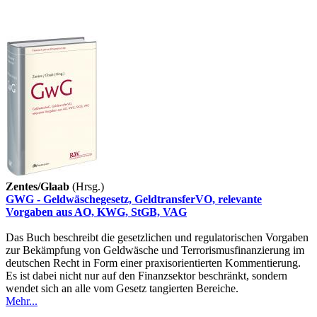
Zentes/Glaab
(Hrsg.)
GWG - Geldwäschegesetz, GeldtransferVO, relevante
Vorgaben aus AO, KWG, StGB, VAG
Das Buch beschreibt die gesetzlichen und regulatorischen Vorgaben
zur Bekämpfung von Geldwäsche und Terrorismusfinanzierung im
deutschen Recht in Form einer praxisorientierten Kommentierung.
Es ist dabei nicht nur auf den Finanzsektor beschränkt, sondern
wendet sich an alle vom Gesetz tangierten Bereiche.
Mehr...