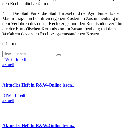
den Rechtsmittelverfahren.
4. Die Stadt Paris, die Stadt Brüssel und der Ayuntamiento de
Madrid tragen neben ihren eigenen Kosten im Zusammenhang mit
dem Verfahren des ersten Rechtszugs und den Rechtsmittelverfahren
die der Europäischen Kommission im Zusammenhang mit dem
Verfahren des ersten Rechtszugs entstandenen Kosten.
(Tenor)
EWS - Inhalt
aktuell
Aktuelles Heft in R&W-Online lesen...
RIW - Inhalt
aktuell
Aktuelles Heft in R&W-Online lesen...