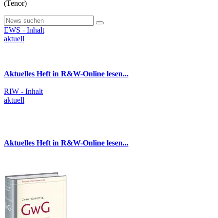
(Tenor)
EWS - Inhalt
aktuell
Aktuelles Heft in R&W-Online lesen...
RIW - Inhalt
aktuell
Aktuelles Heft in R&W-Online lesen...