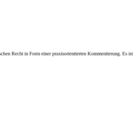
hen Recht in Form einer praxisorientierten Kommentierung. Es ist