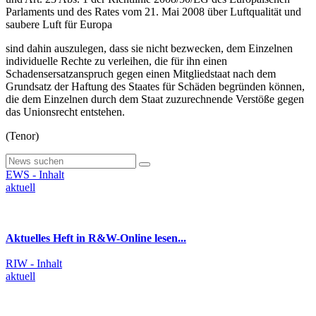
Parlaments und des Rates vom 21. Mai 2008 über Luftqualität und
saubere Luft für Europa
sind dahin auszulegen, dass sie nicht bezwecken, dem Einzelnen
individuelle Rechte zu verleihen, die für ihn einen
Schadensersatzanspruch gegen einen Mitgliedstaat nach dem
Grundsatz der Haftung des Staates für Schäden begründen können,
die dem Einzelnen durch dem Staat zuzurechnende Verstöße gegen
das Unionsrecht entstehen.
(Tenor)
EWS - Inhalt
aktuell
Aktuelles Heft in R&W-Online lesen...
RIW - Inhalt
aktuell