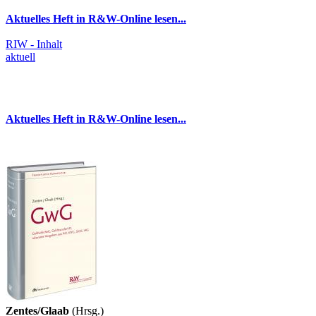
Aktuelles Heft in R&W-Online lesen...
RIW - Inhalt
aktuell
Aktuelles Heft in R&W-Online lesen...
Zentes/Glaab
(Hrsg.)