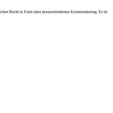
hen Recht in Form einer praxisorientierten Kommentierung. Es ist