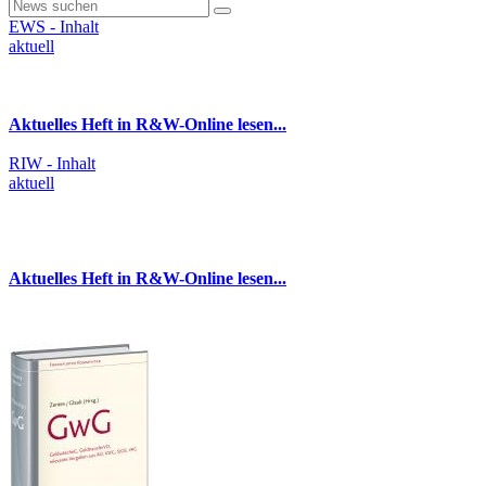
EWS - Inhalt
aktuell
Aktuelles Heft in R&W-Online lesen...
RIW - Inhalt
aktuell
Aktuelles Heft in R&W-Online lesen...