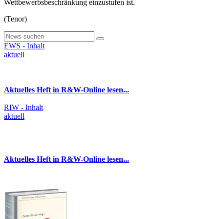
Wettbewerbsbeschränkung einzustufen ist.
(Tenor)
EWS - Inhalt
aktuell
Aktuelles Heft in R&W-Online lesen...
RIW - Inhalt
aktuell
Aktuelles Heft in R&W-Online lesen...