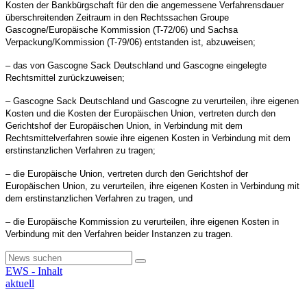
Kosten der Bankbürgschaft für den die angemessene Verfahrensdauer
überschreitenden Zeitraum in den Rechtssachen Groupe
Gascogne/Europäische Kommission (T-72/06) und Sachsa
Verpackung/Kommission (T-79/06) entstanden ist, abzuweisen;
– das von Gascogne Sack Deutschland und Gascogne eingelegte
Rechtsmittel zurückzuweisen;
– Gascogne Sack Deutschland und Gascogne zu verurteilen, ihre eigenen
Kosten und die Kosten der Europäischen Union, vertreten durch den
Gerichtshof der Europäischen Union, in Verbindung mit dem
Rechtsmittelverfahren sowie ihre eigenen Kosten in Verbindung mit dem
erstinstanzlichen Verfahren zu tragen;
– die Europäische Union, vertreten durch den Gerichtshof der
Europäischen Union, zu verurteilen, ihre eigenen Kosten in Verbindung mit
dem erstinstanzlichen Verfahren zu tragen, und
– die Europäische Kommission zu verurteilen, ihre eigenen Kosten in
Verbindung mit den Verfahren beider Instanzen zu tragen.
EWS - Inhalt
aktuell