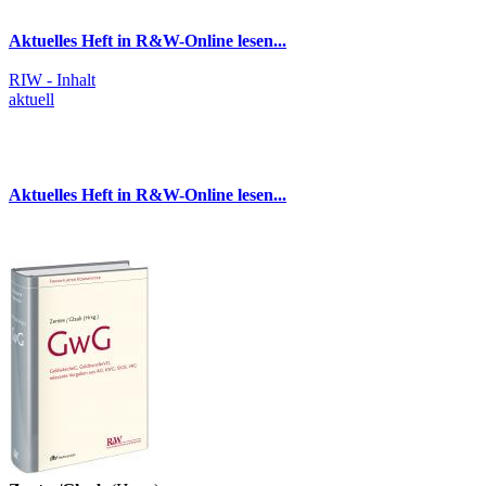
Aktuelles Heft in R&W-Online lesen...
RIW - Inhalt
aktuell
Aktuelles Heft in R&W-Online lesen...