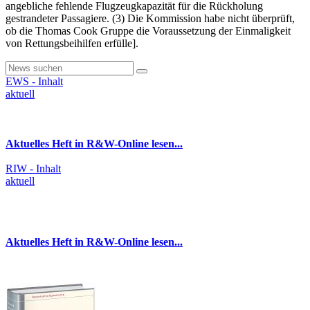
angebliche fehlende Flugzeugkapazität für die Rückholung
gestrandeter Passagiere. (3) Die Kommission habe nicht überprüft,
ob die Thomas Cook Gruppe die Voraussetzung der Einmaligkeit
von Rettungsbeihilfen erfülle].
EWS - Inhalt
aktuell
Aktuelles Heft in R&W-Online lesen...
RIW - Inhalt
aktuell
Aktuelles Heft in R&W-Online lesen...