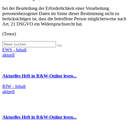
bei der Beurteilung der Erforderlichkeit einer Verarbeitung
personenbezogener Daten im Sinne dieser Bestimmung nicht zu
berücksichtigen ist, dass die betroffene Person möglicherweise nach
Art. 21 DSGVO ein Widerspruchsrecht hat.
(Tenor)
EWS - Inhalt
aktuell
Aktuelles Heft in R&W-Online lesen...
RIW - Inhalt
aktuell
Aktuelles Heft in R&W-Online lesen...