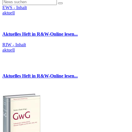
EWS - Inhalt
aktuell
Aktuelles Heft in R&W-Online lesen...
RIW - Inhalt
aktuell
Aktuelles Heft in R&W-Online lesen...