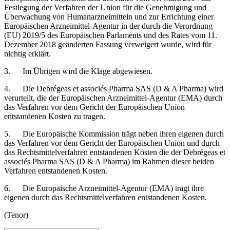
Festlegung der Verfahren der Union für die Genehmigung und
Überwachung von Humanarzneimitteln und zur Errichtung einer
Europäischen Arzneimittel-Agentur in der durch die Verordnung
(EU) 2019/5 des Europäischen Parlaments und des Rates vom 11.
Dezember 2018 geänderten Fassung verweigert wurde, wird für
nichtig erklärt.
3. Im Übrigen wird die Klage abgewiesen.
4. Die Debrégeas et associés Pharma SAS (D & A Pharma) wird
verurteilt, die der Europäischen Arzneimittel-Agentur (EMA) durch
das Verfahren vor dem Gericht der Europäischen Union
entstandenen Kosten zu tragen.
5. Die Europäische Kommission trägt neben ihren eigenen durch
das Verfahren vor dem Gericht der Europäischen Union und durch
das Rechtsmittelverfahren entstandenen Kosten die der Debrégeas et
associés Pharma SAS (D & A Pharma) im Rahmen dieser beiden
Verfahren entstandenen Kosten.
6. Die Europäische Arzneimittel-Agentur (EMA) trägt ihre
eigenen durch das Rechtsmittelverfahren entstandenen Kosten.
(Tenor)