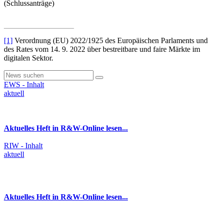
(Schlussanträge)
[1]
Verordnung (EU) 2022/1925 des Europäischen Parlaments und
des Rates vom 14. 9. 2022 über bestreitbare und faire Märkte im
digitalen Sektor.
EWS - Inhalt
aktuell
Aktuelles Heft in R&W-Online lesen...
RIW - Inhalt
aktuell
Aktuelles Heft in R&W-Online lesen...