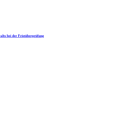
alts bei der Fristüberprüfung