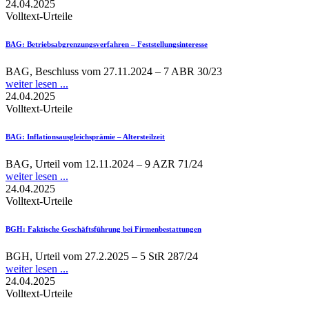
24.04.2025
Volltext-Urteile
BAG
: Betriebsabgrenzungsverfahren – Feststellungsinteresse
BAG, Beschluss vom 27.11.2024 – 7 ABR 30/23
weiter lesen ...
24.04.2025
Volltext-Urteile
BAG
: Inflationsausgleichsprämie – Altersteilzeit
BAG, Urteil vom 12.11.2024 – 9 AZR 71/24
weiter lesen ...
24.04.2025
Volltext-Urteile
BGH
: Faktische Geschäftsführung bei Firmenbestattungen
BGH, Urteil vom 27.2.2025 – 5 StR 287/24
weiter lesen ...
24.04.2025
Volltext-Urteile