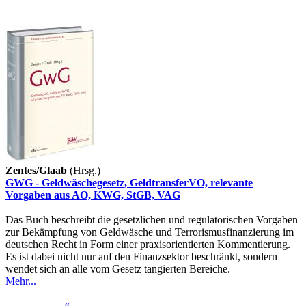
Zentes/Glaab
(Hrsg.)
GWG - Geldwäschegesetz, GeldtransferVO, relevante
Vorgaben aus AO, KWG, StGB, VAG
Das Buch beschreibt die gesetzlichen und regulatorischen Vorgaben
zur Bekämpfung von Geldwäsche und Terrorismusfinanzierung im
deutschen Recht in Form einer praxisorientierten Kommentierung.
Es ist dabei nicht nur auf den Finanzsektor beschränkt, sondern
wendet sich an alle vom Gesetz tangierten Bereiche.
Mehr...
«