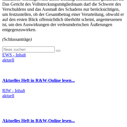
Das Gericht des Vollstreckungsmitgliedstaats darf die Schwere des
Verschuldens und das Ausmaß des Schadens nur berücksichtigen,
um festzustellen, ob der Gesamtbetrag einer Verurteilung, obwohl er
auf den ersten Blick offensichtlich überhöht scheint, angemessenen
ist, um den Auswirkungen der verleumderischen Äußerungen
entgegenzuwirken.
(
Schlussanträge
)
EWS - Inhalt
aktuell
Aktuelles Heft in R&W-Online lesen...
RIW - Inhalt
aktuell
Aktuelles Heft in R&W-Online lesen...