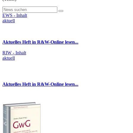
EWS - Inhalt
aktuell
Aktuelles Heft in R&W-Online lesen...
RIW - Inhalt
aktuell
Aktuelles Heft in R&W-Online lesen...