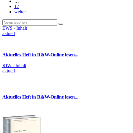
…
17
weiter
EWS - Inhalt
aktuell
Aktuelles Heft in R&W-Online lesen...
RIW - Inhalt
aktuell
Aktuelles Heft in R&W-Online lesen...