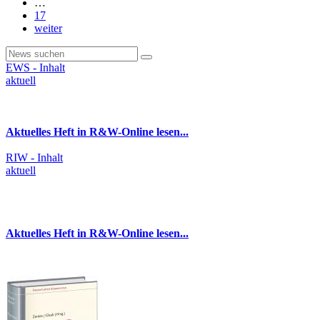
…
17
weiter
EWS - Inhalt
aktuell
Aktuelles Heft in R&W-Online lesen...
RIW - Inhalt
aktuell
Aktuelles Heft in R&W-Online lesen...