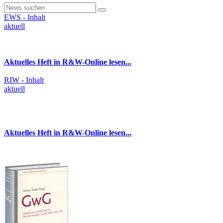
EWS - Inhalt
aktuell
Aktuelles Heft in R&W-Online lesen...
RIW - Inhalt
aktuell
Aktuelles Heft in R&W-Online lesen...