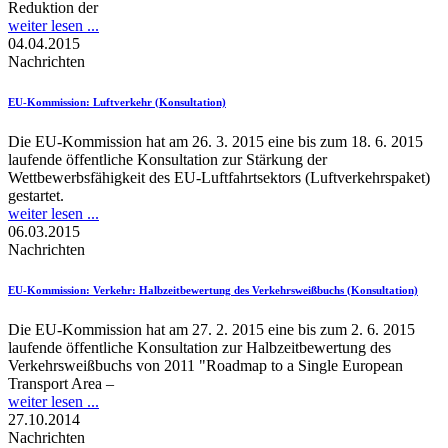
Reduktion der
weiter lesen ...
04.04.2015
Nachrichten
EU-Kommission
: Luftverkehr (Konsultation)
Die EU-Kommission hat am 26. 3. 2015 eine bis zum 18. 6. 2015
laufende öffentliche Konsultation zur Stärkung der
Wettbewerbsfähigkeit des EU-Luftfahrtsektors (Luftverkehrspaket)
gestartet.
weiter lesen ...
06.03.2015
Nachrichten
EU-Kommission
: Verkehr: Halbzeitbewertung des Verkehrsweißbuchs (Konsultation)
Die EU-Kommission hat am 27. 2. 2015 eine bis zum 2. 6. 2015
laufende öffentliche Konsultation zur Halbzeitbewertung des
Verkehrsweißbuchs von 2011 "Roadmap to a Single European
Transport Area –
weiter lesen ...
27.10.2014
Nachrichten