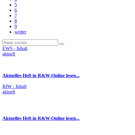
5
6
7
8
9
weiter
EWS - Inhalt
aktuell
Aktuelles Heft in R&W-Online lesen...
RIW - Inhalt
aktuell
Aktuelles Heft in R&W-Online lesen...